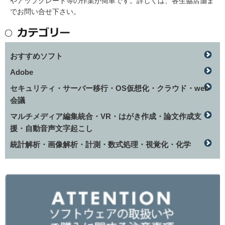
やアップグレード等の作業が簡単です。詳しくは、各生協店舗ま
でお問い合せ下さい。
おすすめソフト
Adobe
セキュリティ・サーバー移行・OS仮想化・クラウド・web
会議
マルチメディア編集統合・VR・はがき作成・論文作成支
援・自動音声文字起こし
統計解析・画像解析・計測・数式処理・視覚化・化学