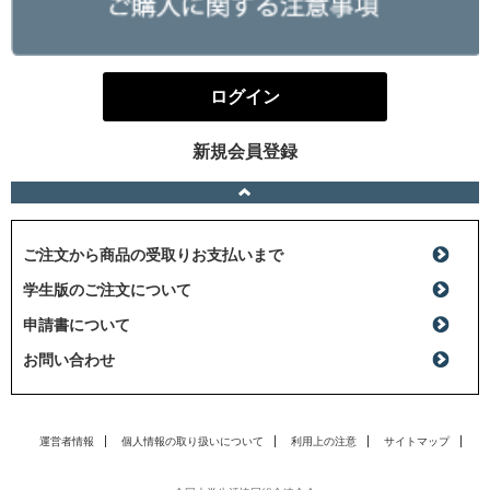
ログイン
新規会員登録
ご注文から商品の受取りお支払いまで
学生版のご注文について
申請書について
お問い合わせ
運営者情報
個人情報の取り扱いについて
利用上の注意
サイトマップ