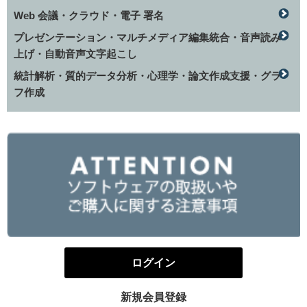
Web 会議・クラウド・電子 署名
プレゼンテーション・マルチメディア編集統合・音声読み
上げ・自動音声文字起こし
統計解析・質的データ分析・心理学・論文作成支援・グラ
フ作成
ログイン
新規会員登録