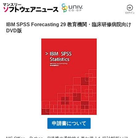
IBM SPSS Forecasting 29 教育機関・臨床研修病院向け
DVD版
申請書について