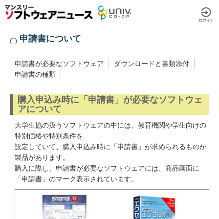
申請書について
申請書が必要なソフトウェア
ダウンロードと書類添付
申請書の種類
購入申込み時に「申請書」が必要なソフトウェ
アについて
大学生協の扱うソフトウェアの中には、教育機関や学生向けの
特別価格や特別条件を
設定していて、購入申込み時に「申請書」が求められるものが
製品があります。
購入に際し、申請書が必要なソフトウェアには、商品画面に
「申請書」のマーク表示されています。