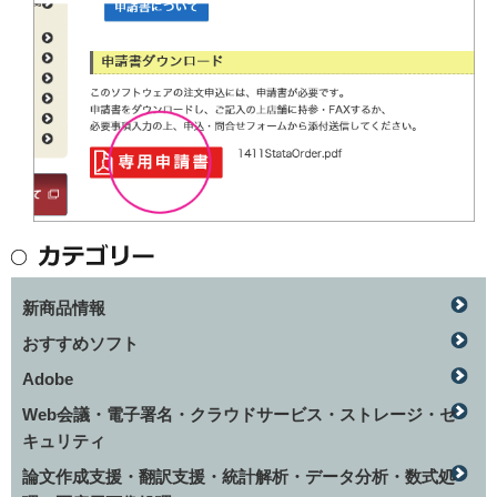
新商品情報
おすすめソフト
Adobe
Web会議・電子署名・クラウドサービス・ストレージ・セ
キュリティ
論文作成支援・翻訳支援・統計解析・データ分析・数式処