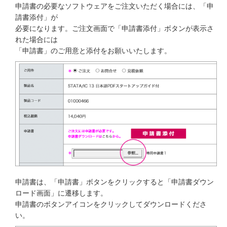
申請書の必要なソフトウェアをご注文いただく場合には、「申
請書添付」が
必要になります。ご注文画面で「申請書添付」ボタンが表示さ
れた場合には
「申請書」のご用意と添付をお願いいたします。
申請書は、「申請書」ボタンをクリックすると「申請書ダウン
ロード画面」に遷移します。
申請書のボタンアイコンをクリックしてダウンロードくださ
い。