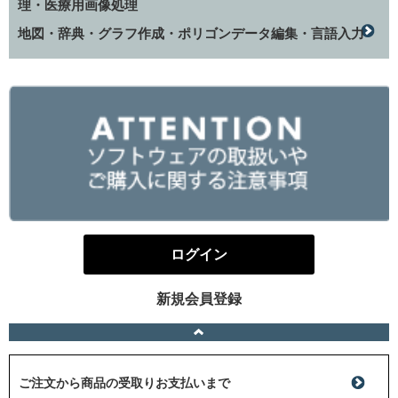
理・医療用画像処理
地図・辞典・グラフ作成・ポリゴンデータ編集・言語入力
ログイン
新規会員登録
ご注文から商品の受取りお支払いまで