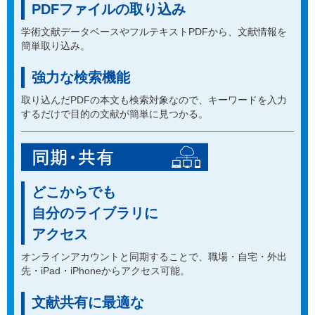
PDFファイルの取り込み
学術文献データベースやフルテキストPDFから、文献情報を
簡単取り込み。
強力な検索機能
取り込んだPDFの本文も検索対象なので、キーワードを入力
するだけで目的の文献が簡単に見つかる。
どこからでも
自分のライブラリに
アクセス
オンラインアカウントと同期することで、職場・自宅・外出
先・iPad・iPhoneからアクセス可能。
文献共有に最適な