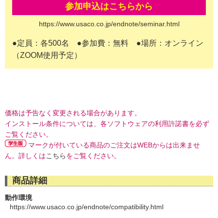
参加申込はこちらから
https://www.usaco.co.jp/endnote/seminar.html
●定員：各500名 ●参加費：無料 ●場所：オンライン
（ZOOM使用予定）
価格は予告なく変更される場合があります。
インストール条件については、各ソフトウェアの利用許諾書を必ず
ご覧ください。
マークが付いている商品のご注文はWEBからは出来ませ
ん。詳しくは
こちら
をご覧ください。
商品詳細
動作環境
https://www.usaco.co.jp/endnote/compatibility.html