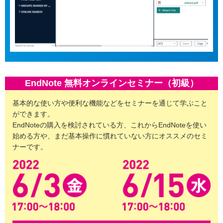
EndNote 無料オンラインセミナー（初級）
基本的な使い方や便利な機能などをセミナーを通じて学ぶこと
ができます。
EndNoteの購入を検討されている方、これからEndNoteを使い
始める方や、まだ基本操作に慣れていない方にオススメのセミ
ナーです。