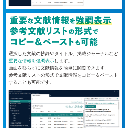
選択した文献の抄録やタイトル、掲載ジャーナルなど
重要な情報を強調表示
します。
画面を移らずに文献情報を簡単に閲覧できます。
参考文献リストの形式で文献情報をコピー＆ペースト
することも可能です。