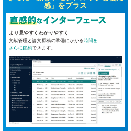
感」をプラス
より見やすくわかりやすく
文献管理と論文原稿の準備にかかる
時間を
さらに節約
できます。