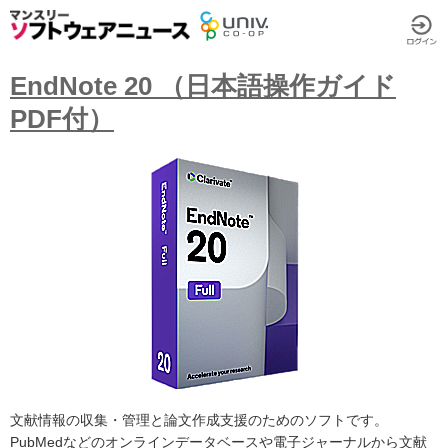
EndNote 20 （日本語操作ガイド
PDF付）
文献情報の収集・管理と論文作成支援のためのソフトです。
PubMedなどのオンラインデータベースや電子ジャーナルから文献