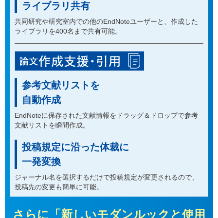
ライブラリ共有
共同研究や研究室内での他のEndNoteユーザーと、作成した
ライブラリを400名まで共有可能。
参考文献リストを
自動作成
EndNoteに保存された文献情報をドラッグ＆ドロップで参考
文献リストを瞬間作成。
投稿規定に沿った体裁に
一発変換
ジャーナル名を選択するだけで投稿規定が変更されるので、
投稿先の変更も簡単に可能。
さらに「新しいモダンルックと使用