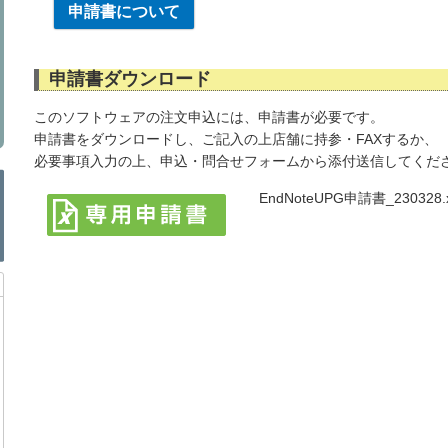
申請書について
申請書ダウンロード
このソフトウェアの注文申込には、申請書が必要です。
申請書をダウンロードし、ご記入の上店舗に持参・FAXするか、
必要事項入力の上、申込・問合せフォームから添付送信してくだ
EndNoteUPG申請書_230328.x