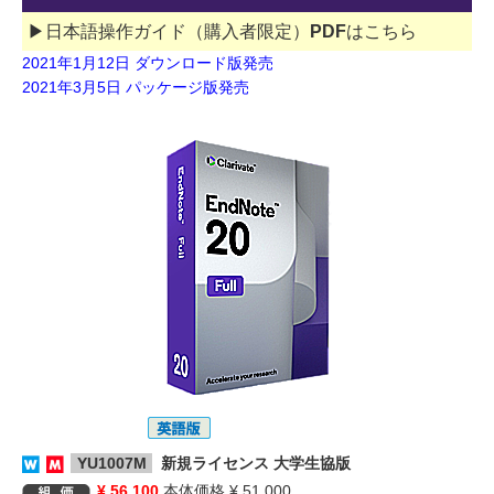
▶日本語操作ガイド（購入者限定）PDFはこちら
2021年1月12日 ダウンロード版発売
2021年3月5日 パッケージ版発売
YU1007M
新規ライセンス 大学生協版
¥ 56,100
本体価格 ¥ 51,000