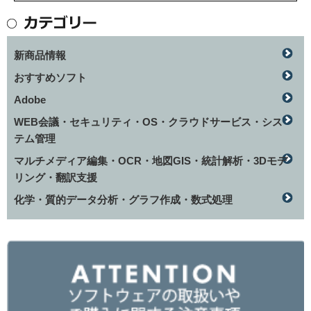
新商品情報
おすすめソフト
Adobe
WEB会議・セキュリティ・OS・クラウドサービス・シス
テム管理
マルチメディア編集・OCR・地図GIS・統計解析・3Dモデ
リング・翻訳支援
化学・質的データ分析・グラフ作成・数式処理