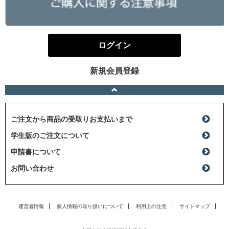
ログイン
新規会員登録
ご注文から商品の受取りお支払いまで
学生版のご注文について
申請書について
お問い合わせ
運営者情報
個人情報の取り扱いについて
利用上の注意
サイトマップ