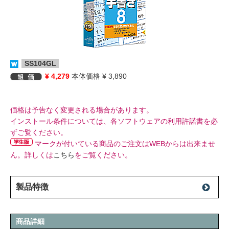
SS104GL
¥ 4,279
本体価格 ¥ 3,890
価格は予告なく変更される場合があります。
インストール条件については、各ソフトウェアの利用許諾書を必
ずご覧ください。
マークが付いている商品のご注文はWEBからは出来ませ
ん。詳しくは
こちら
をご覧ください。
製品特徴
商品詳細