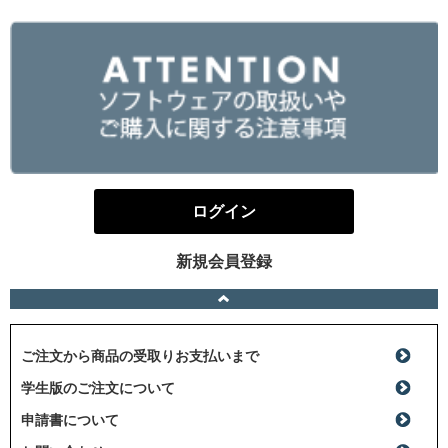
ログイン
新規会員登録
ご注文から商品の受取りお支払いまで
学生版のご注文について
申請書について