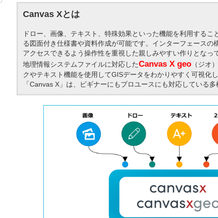
Canvas Xとは
ドロー、画像、テキスト、特殊効果といった機能を利用するこ
る図面付き仕様書や資料作成が可能です。インターフェースの
アクセスできるよう操作性を重視した親しみやすい作りとなっ
Canvas X geo
地理情報システムファイルに対応した
（ジオ）
クやテキスト機能を使用してGISデータをわかりやすく可視化
「Canvas X」は、ビギナーにもプロユースにも対応している