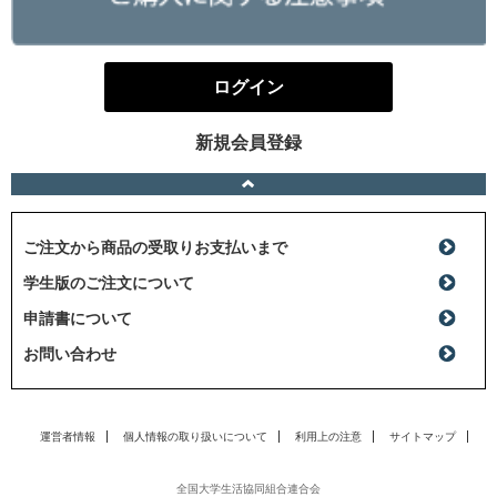
ログイン
新規会員登録
ご注文から商品の受取りお支払いまで
学生版のご注文について
申請書について
お問い合わせ
運営者情報
個人情報の取り扱いについて
利用上の注意
サイトマップ
全国大学生活協同組合連合会