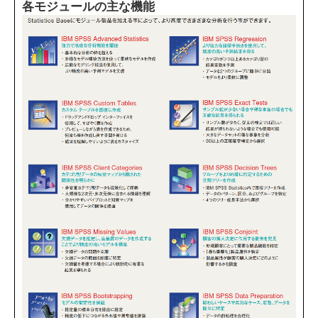
各モジュールの主な機能