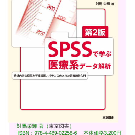
対馬栄輝 著（
東京図書
）
ISBN：978-4-489-02258-6 本体価格3,200円