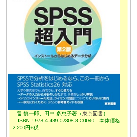
畠 慎一郎、田中 多恵子著（
東京図書
）
ISBN：978-4-489-02308-8 C0040 本体価格
2,200円+税