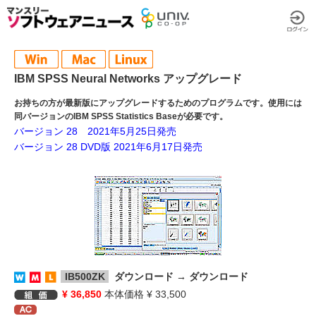
IBM SPSS Neural Networks アップグレード
お持ちの方が最新版にアップグレードするためのプログラムです。使用には
同バージョンのIBM SPSS Statistics Baseが必要です。
バージョン 28 2021年5月25日発売
バージョン 28 DVD版 2021年6月17日発売
IB500ZK
ダウンロード → ダウンロード
¥ 36,850
本体価格 ¥ 33,500