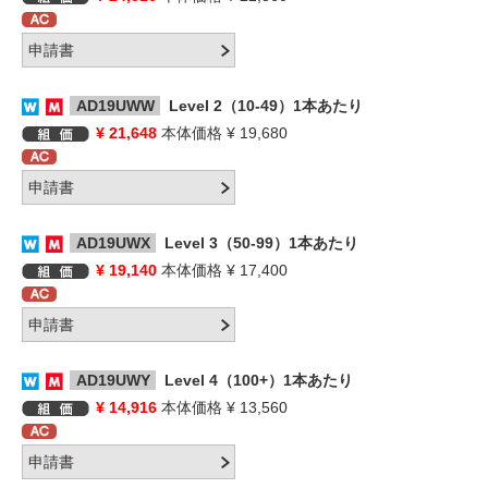
AD19UWW
Level 2（10-49）1本あたり
¥ 21,648
本体価格 ¥ 19,680
AD19UWX
Level 3（50-99）1本あたり
¥ 19,140
本体価格 ¥ 17,400
AD19UWY
Level 4（100+）1本あたり
¥ 14,916
本体価格 ¥ 13,560