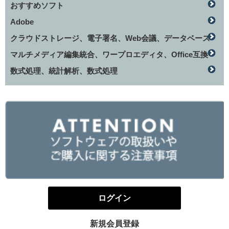
おすすめソフト
Adobe
クラウドストレージ、電子署名、Web会議、データベース
マルチメディア編集統合、ワープロエディタ、Office互換
数式処理、統計解析、数式処理
ログイン
新規会員登録