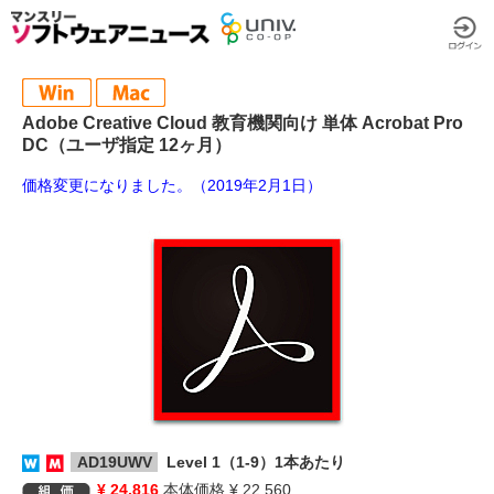
Adobe Creative Cloud 教育機関向け 単体 Acrobat Pro
DC（ユーザ指定 12ヶ月）
価格変更になりました。（2019年2月1日）
AD19UWV
Level 1（1-9）1本あたり
¥ 24,816
本体価格 ¥ 22,560