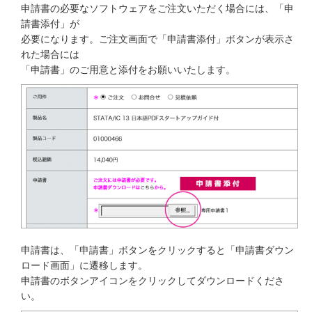
申請書の必要なソフトウェアをご注文いただく場合には、「申
請書添付」が
必要になります。ご注文画面で「申請書添付」ボタンが表示さ
れた場合には
「申請書」のご用意と添付をお願いいたします。
申請書は、「申請書」ボタンをクリックすると「申請書ダウン
ロード画面」に遷移します。
申請書のボタンアイコンをクリックしてダウンロードくださ
い。