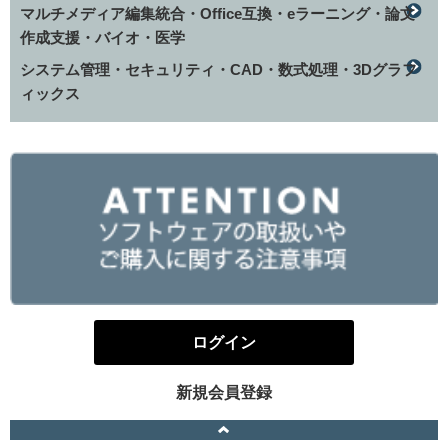
マルチメディア編集統合・Office互換・eラーニング・論文
作成支援・バイオ・医学
システム管理・セキュリティ・CAD・数式処理・3Dグラフ
ィックス
ログイン
新規会員登録