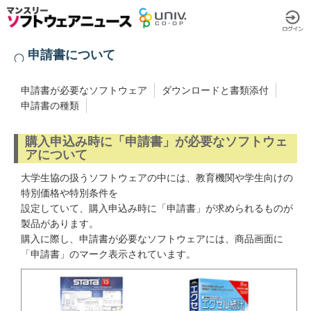
申請書について
申請書が必要なソフトウェア
ダウンロードと書類添付
申請書の種類
購入申込み時に「申請書」が必要なソフトウェ
アについて
大学生協の扱うソフトウェアの中には、教育機関や学生向けの
特別価格や特別条件を
設定していて、購入申込み時に「申請書」が求められるものが
製品があります。
購入に際し、申請書が必要なソフトウェアには、商品画面に
「申請書」のマーク表示されています。