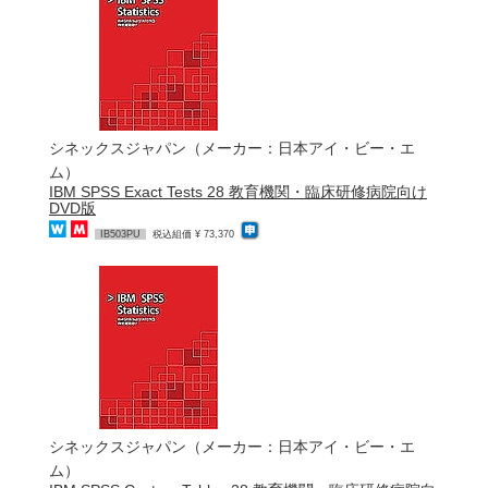
シネックスジャパン（メーカー：日本アイ・ビー・エ
ム）
IBM SPSS Exact Tests 28 教育機関・臨床研修病院向け
DVD版
IB503PU
税込組価 ¥ 73,370
シネックスジャパン（メーカー：日本アイ・ビー・エ
ム）