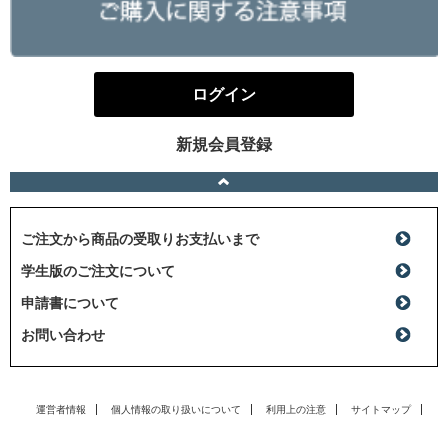
ログイン
新規会員登録
ご注文から商品の受取りお支払いまで
学生版のご注文について
申請書について
お問い合わせ
運営者情報
個人情報の取り扱いについて
利用上の注意
サイトマップ