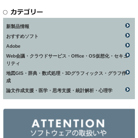
新製品情報
おすすめソフト
Adobe
Web会議・クラウドサービス・Office・OS仮想化・セキュ
リティ
地図GIS・辞典・数式処理・3Dグラフィックス・グラフ作
成
論文作成支援・医学・思考支援・統計解析・心理学