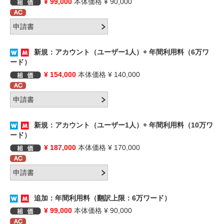
¥ 99,000
本体価格 ¥ 90,000
新規：アカウント（ユーザー1人）+ 年間利用料（6万ワ
ード）
¥ 154,000
本体価格 ¥ 140,000
新規：アカウント（ユーザー1人）+ 年間利用料（10万ワ
ード）
¥ 187,000
本体価格 ¥ 170,000
追加：年間利用料（翻訳上限：6万ワード）
¥ 99,000
本体価格 ¥ 90,000