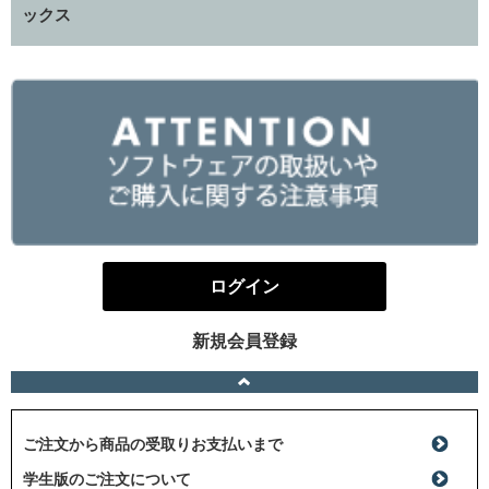
ックス
ログイン
新規会員登録
ご注文から商品の受取りお支払いまで
学生版のご注文について