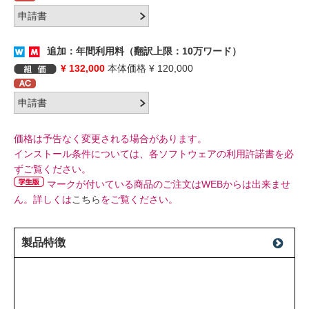
追加：年間利用料（翻訳上限：10万ワード）
¥ 132,000
本体価格 ¥ 120,000
価格は予告なく変更される場合があります。
インストール条件については、各ソフトウェアの利用許諾書を必
ずご覧ください。
マークが付いている商品のご注文はWEBからは出来ませ
ん。詳しくは
こちら
をご覧ください。
製品特徴