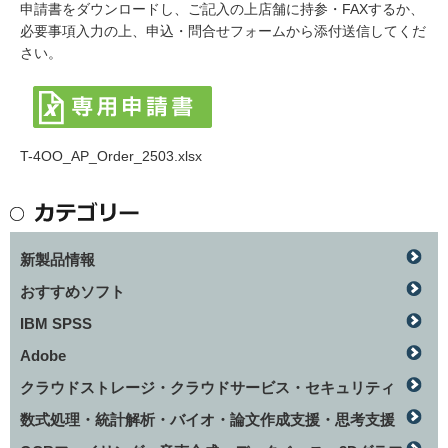
申請書をダウンロードし、ご記入の上店舗に持参・FAXするか、
必要事項入力の上、申込・問合せフォームから添付送信してくだ
さい。
T-4OO_AP_Order_2503.xlsx
新製品情報
おすすめソフト
IBM SPSS
Adobe
クラウドストレージ・クラウドサービス・セキュリティ
数式処理・統計解析・バイオ・論文作成支援・思考支援