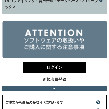
OCRファイリング・音声合成・データベース・3Dグラフィ
ックス
ログイン
新規会員登録
ご注文から商品の受取りお支払いまで