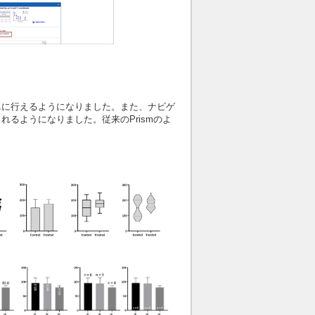
単に行えるようになりました。また、ナビゲ
るようになりました。従来のPrismのよ