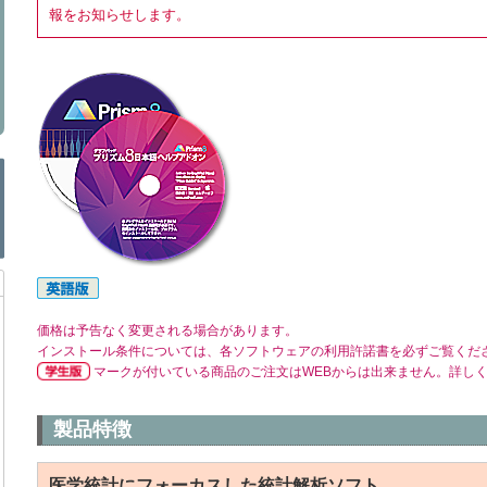
報をお知らせします。
価格は予告なく変更される場合があります。
インストール条件については、各ソフトウェアの利用許諾書を必ずご覧くだ
マークが付いている商品のご注文はWEBからは出来ません。詳し
製品特徴
医学統計にフォーカスした統計解析ソフト