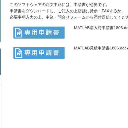
このソフトウェアの注文申込には、申請書が必要です。
申請書をダウンロードし、ご記入の上店舗に持参・FAXするか、
必要事項入力の上、申込・問合せフォームから添付送信してくだ
MATLAB購入時申請書1806.do
MATLAB見積申請書1806.doc