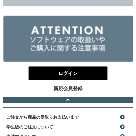
ログイン
新規会員登録
ご注文から商品の受取りお支払いまで
学生版のご注文について