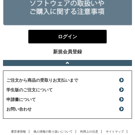
ログイン
新規会員登録
ご注文から商品の受取りお支払いまで
学生版のご注文について
申請書について
お問い合わせ
運営者情報
個人情報の取り扱いについて
利用上の注意
サイトマップ