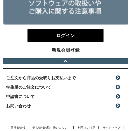
ログイン
新規会員登録
ご注文から商品の受取りお支払いまで
学生版のご注文について
申請書について
お問い合わせ
運営者情報
個人情報の取り扱いについて
利用上の注意
サイトマップ