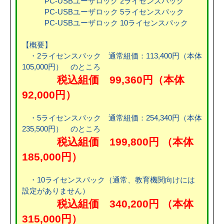
PC-USBユーザロック 2ライセンスパック
PC-USBユーザロック 5ライセンスパック
PC-USBユーザロック 10ライセンスパック
【概要】
・2ライセンスパック 通常組価：113,400円（本体
105,000円） のところ
税込組価 99,360円（本体
92,000円）
・5ライセンスパック 通常組価：254,340円（本体
235,500円） のところ
税込組価 199,800円 （本体
185,000円）
・10ライセンスパック（通常、教育機関向けには
設定がありません）
税込組価 340,200円 （本体
315,000円）