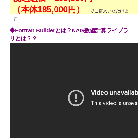
（本体185,000円）
でご購入いただけま
す！
◆Fortran Builderとは？NAG数値計算ライブラ
リとは？？