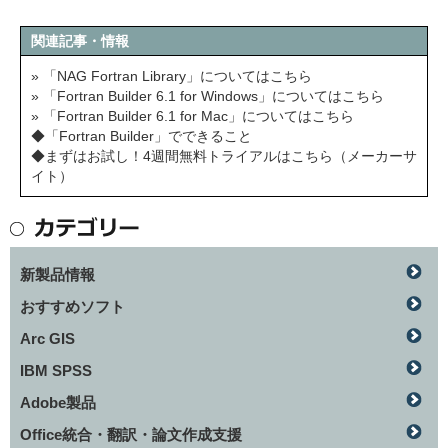
関連記事・情報
» 「NAG Fortran Library」についてはこちら
» 「Fortran Builder 6.1 for Windows」についてはこちら
» 「Fortran Builder 6.1 for Mac」についてはこちら
◆「Fortran Builder」でできること
◆まずはお試し！4週間無料トライアルはこちら（メーカーサ
イト）
新製品情報
おすすめソフト
Arc GIS
IBM SPSS
Adobe製品
Office統合・翻訳・論文作成支援