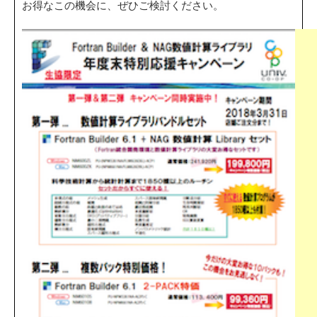
お得なこの機会に、ぜひご検討ください。