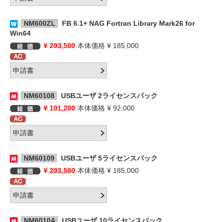
NM600ZL
FB 6.1+ NAG Fortran Library Mark26 for
Win64
¥ 203,500
本体価格 ¥ 185,000
NM60108
USBユーザ 2ライセンスパック
¥ 101,200
本体価格 ¥ 92,000
NM60109
USBユーザ 5ライセンスパック
¥ 203,500
本体価格 ¥ 185,000
NM6010A
USBユーザ 10ライセンスパック