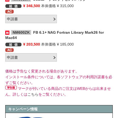
¥ 346,500
本体価格 ¥ 315,000
NM600ZK
FB 6.1+ NAG Fortran Library Mark26 for
Mac64
¥ 203,500
本体価格 ¥ 185,000
価格は予告なく変更される場合があります。
インストール条件については、各ソフトウェアの利用許諾書を必
ずご覧ください。
マークが付いている商品のご注文はWEBからは出来ませ
ん。詳しくは
こちら
をご覧ください。
キャンペーン情報