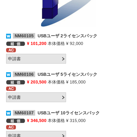
NM60105
USBユーザ 2ライセンスパック
¥ 101,200
本体価格 ¥ 92,000
NM60106
USBユーザ 5ライセンスパック
¥ 203,500
本体価格 ¥ 185,000
NM60107
USBユーザ 10ライセンスパック
¥ 346,500
本体価格 ¥ 315,000