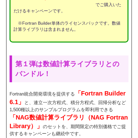
でご購入いた
だけるキャンペーンです。
※Fortran Builder単体のライセンスパックです。数値
計算ライブラリは含まれません。
第１弾は数値計算ライブラリとの
バンドル！
「Fortran Builder
Fortran統合開発環境を提供する
6.1」
と、連立一次方程式、積分方程式、回帰分析など
1,500種以上のサンプルプログラムを即利用できる
「NAG数値計算ライブラリ（NAG Fortran
Library）」
のセットを、期間限定の特別価格でご提
供するキャンペーンも継続中です。