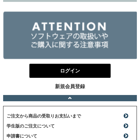
ログイン
新規会員登録
ご注文から商品の受取りお支払いまで
学生版のご注文について
申請書について