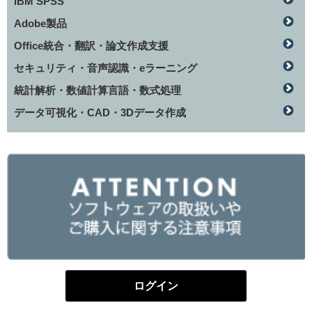
IBM SPSS
Adobe製品
Office統合・翻訳・論文作成支援
セキュリティ・音声認識・eラーニング
統計解析・数値計算言語・数式処理
データ可視化・CAD・3Dデータ作成
ログイン