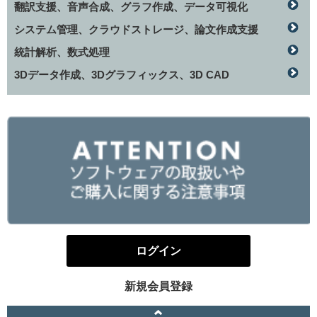
翻訳支援、音声合成、グラフ作成、データ可視化
システム管理、クラウドストレージ、論文作成支援
統計解析、数式処理
3Dデータ作成、3Dグラフィックス、3D CAD
ログイン
新規会員登録