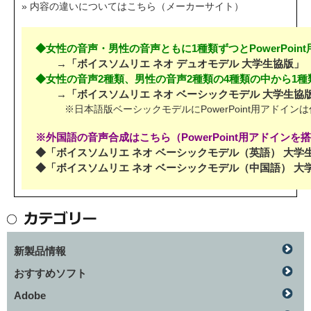
» 内容の違いについてはこちら（メーカーサイト）
◆女性の音声・男性の音声ともに1種類ずつとPowerPoin
→「ボイスソムリエ ネオ デュオモデル 大学生協版」
◆女性の音声2種類、男性の音声2種類の4種類の中から1
→「ボイスソムリエ ネオ ベーシックモデル 大学生協
※日本語版ベーシックモデルにPowerPoint用アドイン
※外国語の音声合成はこちら（PowerPoint用アドインを
◆「ボイスソムリエ ネオ ベーシックモデル（英語） 大学
◆「ボイスソムリエ ネオ ベーシックモデル（中国語） 大
新製品情報
おすすめソフト
Adobe