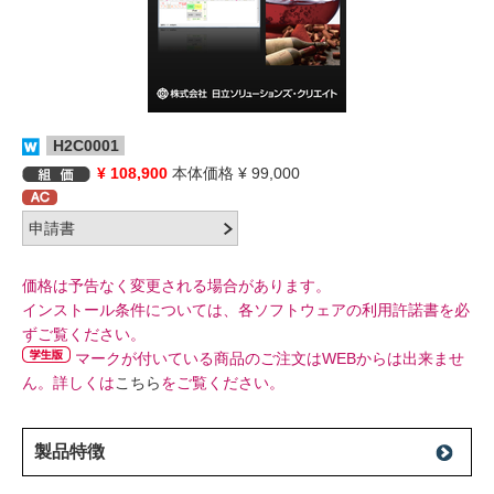
H2C0001
¥ 108,900
本体価格 ¥ 99,000
価格は予告なく変更される場合があります。
インストール条件については、各ソフトウェアの利用許諾書を必
ずご覧ください。
マークが付いている商品のご注文はWEBからは出来ませ
ん。詳しくは
こちら
をご覧ください。
製品特徴