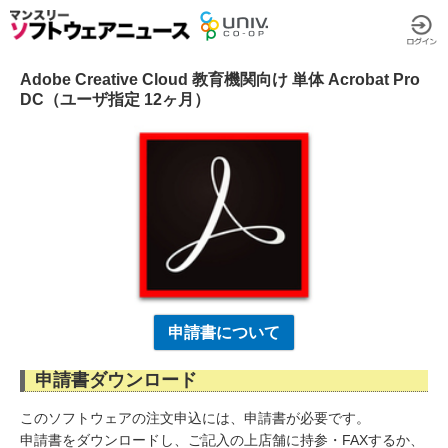
Adobe Creative Cloud 教育機関向け 単体 Acrobat Pro
DC（ユーザ指定 12ヶ月）
申請書について
申請書ダウンロード
このソフトウェアの注文申込には、申請書が必要です。
申請書をダウンロードし、ご記入の上店舗に持参・FAXするか、