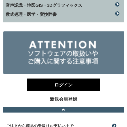
音声認識・地図GIS・3Dグラフィックス
数式処理・医学・変換辞書
ログイン
新規会員登録
ご注文から商品の受取りお支払いまで