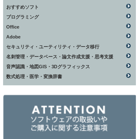
おすすめソフト
プログラミング
Office
Adobe
セキュリティ・ユーティリティ・データ移行
名刺管理・データベース・論文作成支援・思考支援
音声認識・地図GIS・3Dグラフィックス
数式処理・医学・変換辞書