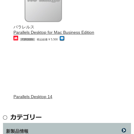
パラレルス
Parallels Desktop for Mac Business Edition
P3R006N
税込組価 ¥ 5,500
Parallels Desktop 14
新製品情報