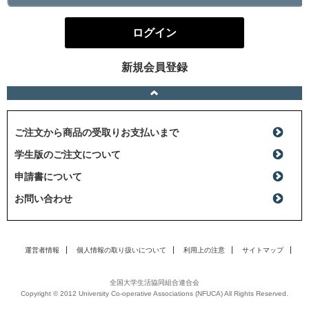
ログイン
新規会員登録
ご注文から商品の受取りお支払いまで
学生版のご注文について
申請書について
お問い合わせ
運営者情報
個人情報の取り扱いについて
利用上の注意
サイトマップ
全国大学生活協同組合連合会
Copyright © 2012 University Co-operative Associations (NFUCA) All Rights Reserved.