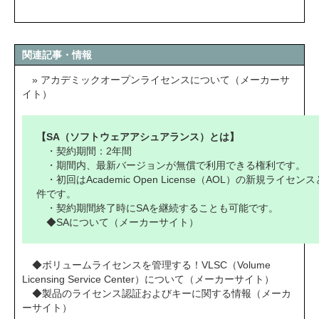
関連記事・情報
» アカデミックオープンライセンスについて（メーカーサ
イト）
【SA（ソフトウェアアシュアランス）とは】
・契約期間：2年間
・期間内、最新バージョンが無償で利用できる権利です。
・初回はAcademic Open License（AOL）の新規ライセ
件です。
・契約期間終了時にSAを継続することも可能です。
◆SAについて（メーカーサイト）
◆ボリュームライセンスを管理する！VLSC（Volume
Licensing Service Center）について（メーカーサイト）
◆製品のライセンス認証およびキーに関する情報（メーカ
ーサイト）