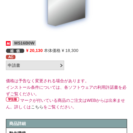
MS16B0W
¥ 20,130
本体価格 ¥ 18,300
価格は予告なく変更される場合があります。
インストール条件については、各ソフトウェアの利用許諾書を必
ずご覧ください。
マークが付いている商品のご注文はWEBからは出来ませ
ん。詳しくは
こちら
をご覧ください。
商品詳細