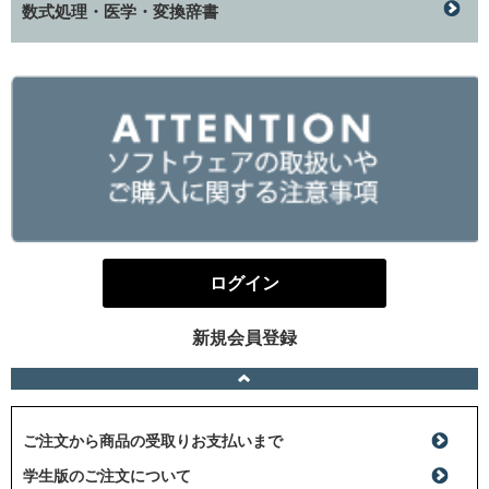
数式処理・医学・変換辞書
ログイン
新規会員登録
ご注文から商品の受取りお支払いまで
学生版のご注文について