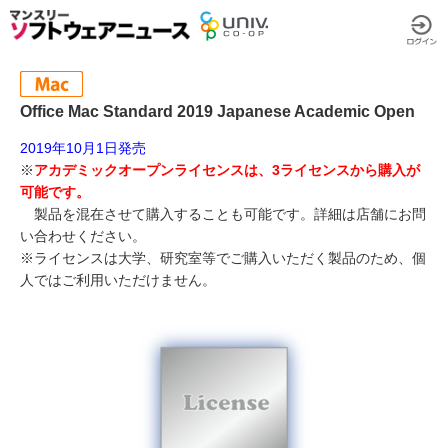
Office Mac Standard 2019 Japanese Academic Open
2019年10月1日発売
※
アカデミックオープンライセンスは、3ライセンスから購入が
可能です。
製品を混在させて購入することも可能です。詳細は店舗にお問
い合わせください。
※ライセンスは大学、研究室等でご購入いただく製品のため、個
人ではご利用いただけません。