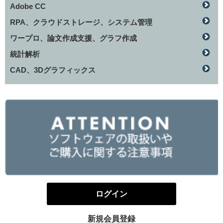
Adobe CC
RPA、クラウドストレージ、システム管理
ワープロ、論文作成支援、グラフ作成
統計解析
CAD、3Dグラフィックス
ログイン
新規会員登録