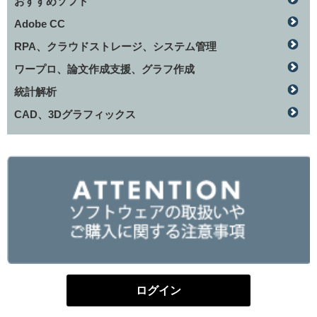
おすすめソフト
Adobe CC
RPA、クラウドストレージ、システム管理
ワープロ、論文作成支援、グラフ作成
統計解析
CAD、3Dグラフィックス
ログイン