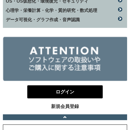
OS・OS仮想化・環境復元・セキュリティ
心理学・栄養計算・化学・質的研究・数式処理
データ可視化・グラフ作成・音声認識
ログイン
新規会員登録