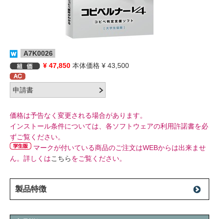
A7K0026
¥ 47,850
本体価格 ¥ 43,500
価格は予告なく変更される場合があります。
インストール条件については、各ソフトウェアの利用許諾書を必
ずご覧ください。
マークが付いている商品のご注文はWEBからは出来ませ
ん。詳しくは
こちら
をご覧ください。
製品特徴