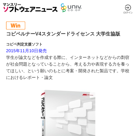
コピペルナーV4スタンダードライセンス 大学生協版
コピペ判定支援ソフト
2015年11月10日発売
学生が論文などを作成する際に、インターネットなどからの剽窃
が社会問題となっていることから、考える力や表現する力を養っ
てほしい、という願いのもとに考案・開発された製品です。学校
におけるレポート・論文