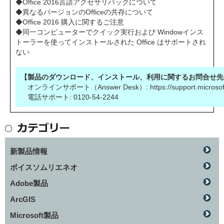
◆Office 2016言語アクセサリパックについて
◆異なるバージョンのOfficeの共存について
◆Office 2016 購入に関するご注意
◆同一コンピューターでクイック実行および Windowインス
トーラーを使ってインストールされた Office はサポートされ
ない
【製品のダウンロード、インストール、利用に関するお問合せ先
オンラインサポート（Answer Desk）:
https://support.microso
電話サポート: 0120-54-2244
新製品情報
ボイスソムリエネオ
Adobe製品
ArcGIS
Microsoft製品