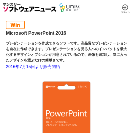
Microsoft PowerPoint 2016
プレゼンテーションを作成できるソフトです。高品質なプレゼンテーション
を自在に作成できます。プレゼンテーションを見る人へのインパクトを最大
化するデザインオプションが用意されているので、画像を追加し、気に入っ
たデザインを選ぶだけの簡単さです。
2016年7月15日より販売開始