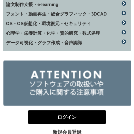
論文制作支援・e-learning
フォント・動画再生・総合グラフィック・3DCAD
OS・OS仮想化・環境復元・セキュリティ
心理学・栄養計算・化学・質的研究・数式処理
データ可視化・グラフ作成・音声認識
ログイン
新規会員登録