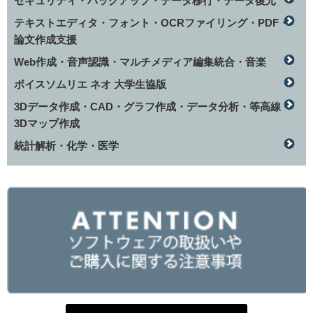
セキュリティ・バックアップ・データ移行・データ復元
テキストエディタ・フォント・OCRファイリング・PDF・
論文作成支援
Web作成・音声認識・マルチメディア編集統合・音楽
ボイスソムリエ ネオ 大学生協版
3Dデータ作成・CAD・グラフ作成・データ分析・等高線
3Dマップ作成
統計解析・化学・医学