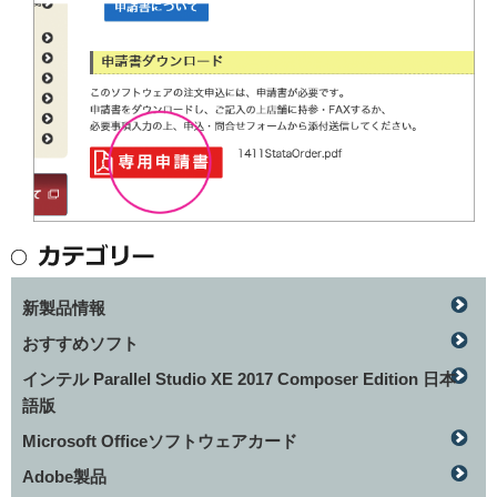
新製品情報
おすすめソフト
インテル Parallel Studio XE 2017 Composer Edition 日本
語版
Microsoft Officeソフトウェアカード
Adobe製品