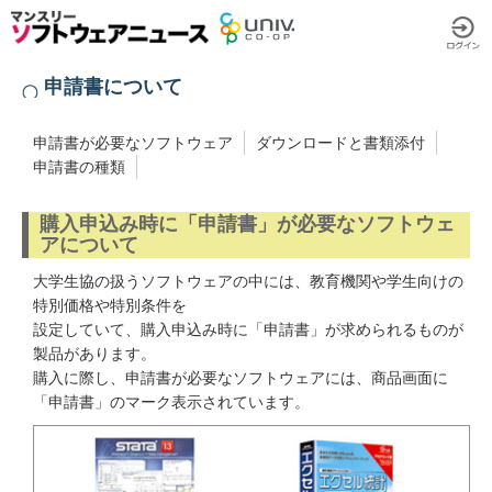
申請書について
申請書が必要なソフトウェア
ダウンロードと書類添付
申請書の種類
購入申込み時に「申請書」が必要なソフトウェ
アについて
大学生協の扱うソフトウェアの中には、教育機関や学生向けの
特別価格や特別条件を
設定していて、購入申込み時に「申請書」が求められるものが
製品があります。
購入に際し、申請書が必要なソフトウェアには、商品画面に
「申請書」のマーク表示されています。