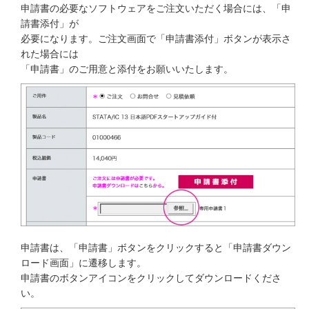
申請書の必要なソフトウェアをご注文いただく場合には、「申
請書添付」が
必要になります。ご注文画面で「申請書添付」ボタンが表示さ
れた場合には
「申請書」のご用意と添付をお願いいたします。
申請書は、「申請書」ボタンをクリックすると「申請書ダウン
ロード画面」に遷移します。
申請書のボタンアイコンをクリックしてダウンロードくださ
い。