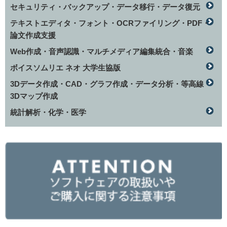
セキュリティ・バックアップ・データ移行・データ復元
テキストエディタ・フォント・OCRファイリング・PDF・
論文作成支援
Web作成・音声認識・マルチメディア編集統合・音楽
ボイスソムリエ ネオ 大学生協版
3Dデータ作成・CAD・グラフ作成・データ分析・等高線
3Dマップ作成
統計解析・化学・医学