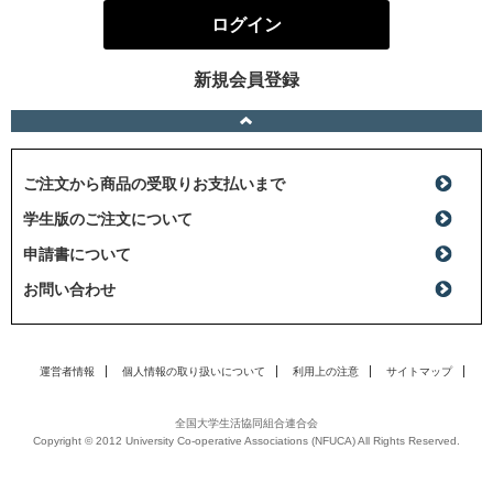
ログイン
新規会員登録
ご注文から商品の受取りお支払いまで
学生版のご注文について
申請書について
お問い合わせ
運営者情報
個人情報の取り扱いについて
利用上の注意
サイトマップ
全国大学生活協同組合連合会
Copyright © 2012 University Co-operative Associations (NFUCA) All Rights Reserved.