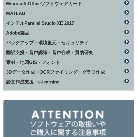
Microsoft Officeソフトウェアカード
MATLAB
インテルParallel Studio XE 2017
Adobe製品
バックアップ・環境復元・セキュリティ
翻訳支援・音声認識・音声合成・質的研究
素材・地図GIS・フォント
3Dデータ作成・OCRファイリング・グラフ作成
論文作成支援・e-learning