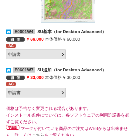
E0601W4
SU基本（for Desktop Advanced）
¥ 66,000
本体価格 ¥ 60,000
E0601W7
SU追加（for Desktop Advanced）
¥ 33,000
本体価格 ¥ 30,000
価格は予告なく変更される場合があります。
インストール条件については、各ソフトウェアの利用許諾書を必
ずご覧ください。
マークが付いている商品のご注文はWEBからは出来ませ
ん。詳しくは
こちら
をご覧ください。