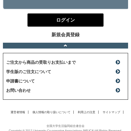
ログイン
新規会員登録
ご注文から商品の受取りお支払いまで
学生版のご注文について
申請書について
お問い合わせ
運営者情報
個人情報の取り扱いについて
利用上の注意
サイトマップ
全国大学生活協同組合連合会
Copyright © 2012 University Co-operative Associations (NFUCA) All Rights Reserved.