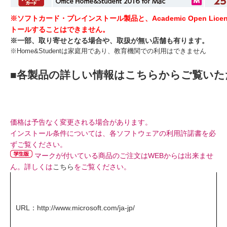
※ソフトカード・プレインストール製品と、Academic Open Lic
トールすることはできません。
※一部、取り寄せとなる場合や、取扱が無い店舗も有ります。
※Home&Studentは家庭用であり、教育機関での利用はできません
■各製品の詳しい情報はこちらからご覧いた
価格は予告なく変更される場合があります。
インストール条件については、各ソフトウェアの利用許諾書を必
ずご覧ください。
マークが付いている商品のご注文はWEBからは出来ませ
ん。詳しくは
こちら
をご覧ください。
URL：
http://www.microsoft.com/ja-jp/