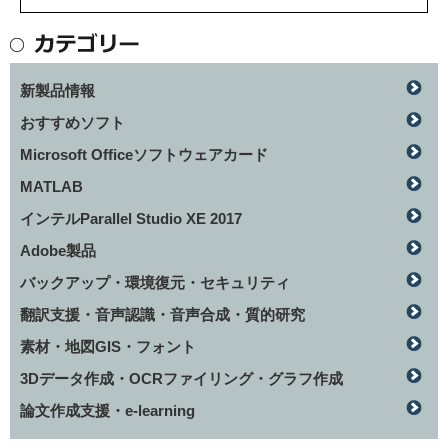
新製品情報
おすすめソフト
Microsoft Officeソフトウェアカード
MATLAB
インテルParallel Studio XE 2017
Adobe製品
バックアップ・環境復元・セキュリティ
翻訳支援・音声認識・音声合成・質的研究
素材・地図GIS・フォント
3Dデータ作成・OCRファイリング・グラフ作成
論文作成支援・e-learning