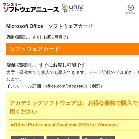
Microsoft Office ソフトウェアカード
店舗で認証し、すぐにお渡し可能です
ソフトウェアカード
店舗で認証し、すぐにお渡し可能です
大学・研究室でも個人でも購入できます。カード記載のプロダクト
します。
インストール詳細：
office.com/jpfppsetup
（別窓）
アカデミックソフトウェアは、お得な価格で購入で
用ください
■Office Professional Academic 2016 for Windows