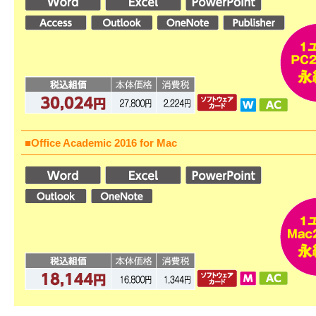
■Office Academic 2016 for Mac