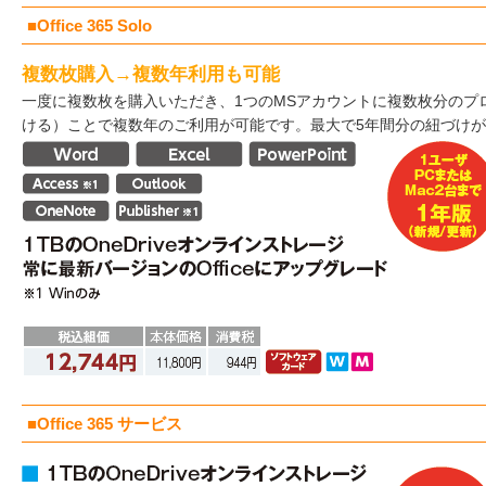
■Office 365 Solo
複数枚購入→複数年利用も可能
一度に複数枚を購入いただき、1つのMSアカウントに複数枚分のプ
ける）ことで複数年のご利用が可能です。最大で5年間分の紐づけ
■Office 365 サービス