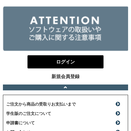
ログイン
新規会員登録
ご注文から商品の受取りお支払いまで
学生版のご注文について
申請書について