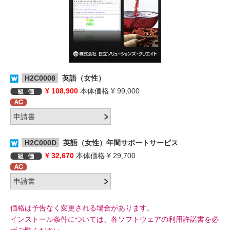
H2C0008
英語（女性）
¥ 108,900
本体価格 ¥ 99,000
H2C000D
英語（女性）年間サポートサービス
¥ 32,670
本体価格 ¥ 29,700
価格は予告なく変更される場合があります。
インストール条件については、各ソフトウェアの利用許諾書を必