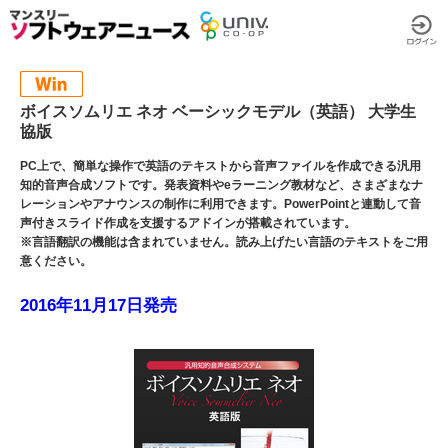
ボイスソムリエ ネオ ベーシックモデル（英語） 大学生
協版
PC上で、簡単な操作で英語のテキストから音声ファイルを作成できる汎用
知的音声合成ソフトです。発表資料やeラーニング教材など、さまざまなナ
レーションやアナウンスの制作に利用できます。PowerPointと連動して音
声付きスライド作成を支援するアドインが搭載されています。
※言語翻訳の機能は含まれていません。読み上げたい言語のテキストをご用
意ください。
2016年11月17日発売