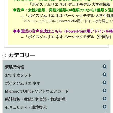
→「ボイスソムリエ ネオ デュオモデル 大学生協版
◆音声：女性2種類、男性2種類の4種類の中から1種類を選
→「ボイスソムリエ ネオ ベーシックモデル 大学生協
※ベーシックモデルにPowerPoint用アドインは付属し
◆中国語の音声合成はこちら（PowerPoint用アドインを
→「ボイスソムリエ ネオ ベーシックモデル（中国語）
新製品情報
おすすめソフト
ボイスソムリエ ネオ
Microsoft Office ソフトウェアカード
統計解析・数値計算言語・数式処理
セキュリティ・環境復元