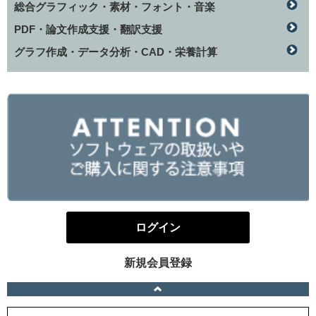
総合グラフィック・素材・フォント・音楽
PDF・論文作成支援・翻訳支援
グラフ作成・データ分析・CAD・栄養計算
ログイン
新規会員登録