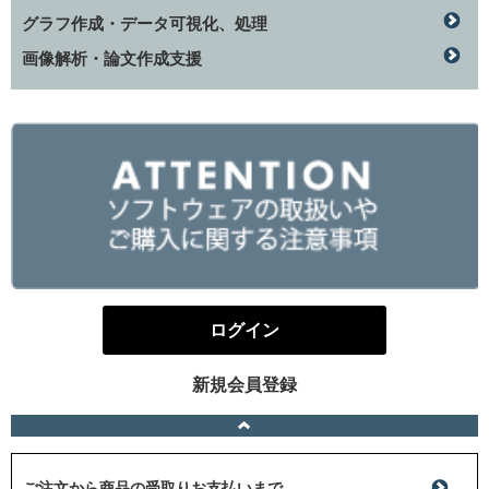
グラフ作成・データ可視化、処理
画像解析・論文作成支援
ログイン
新規会員登録
ご注文から商品の受取りお支払いまで