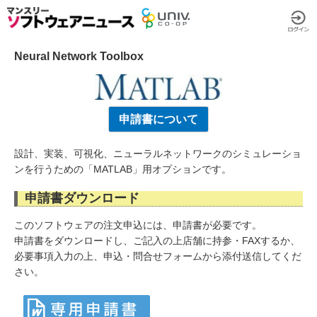
Neural Network Toolbox
申請書について
設計、実装、可視化、ニューラルネットワークのシミュレーショ
ンを行うための「MATLAB」用オプションです。
申請書ダウンロード
このソフトウェアの注文申込には、申請書が必要です。
申請書をダウンロードし、ご記入の上店舗に持参・FAXするか、
必要事項入力の上、申込・問合せフォームから添付送信してくだ
さい。