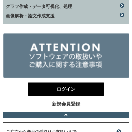
グラフ作成・データ可視化、処理
画像解析・論文作成支援
ログイン
新規会員登録
ご注文から商品の受取りお支払いまで