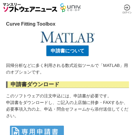
Curve Fitting Toolbox
申請書について
回帰分析などに多く利用される数式近似ツールで「MATLAB」用
のオプションです。
申請書ダウンロード
このソフトウェアの注文申込には、申請書が必要です。
申請書をダウンロードし、ご記入の上店舗に持参・FAXするか、
必要事項入力の上、申込・問合せフォームから添付送信してくだ
さい。