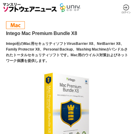
Intego Mac Premium Bundle X8
Intego社のMac用セキュリティソフトVirusBarrier X8、NetBarrier X8、
Family Protector X8、Personal Backup、Washing Machineがバンドルさ
れたトータルセキュリティソフトです。Mac用のウイルス対策およびネット
ワーク保護を提供します。