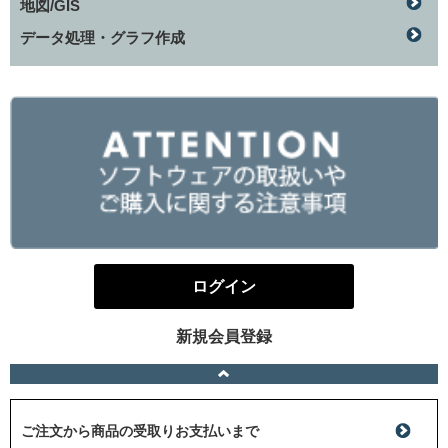
地図/GIS
データ処理・グラフ作成
ログイン
新規会員登録
ご注文から商品の受取りお支払いまで