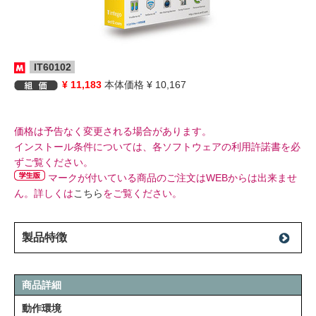
IT60102
¥ 11,183
本体価格 ¥ 10,167
価格は予告なく変更される場合があります。
インストール条件については、各ソフトウェアの利用許諾書を必
ずご覧ください。
マークが付いている商品のご注文はWEBからは出来ませ
ん。詳しくは
こちら
をご覧ください。
製品特徴
商品詳細
動作環境