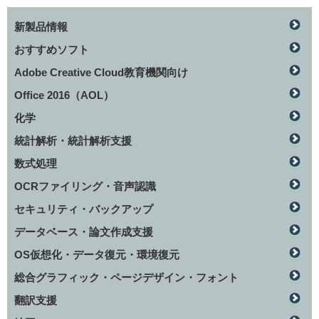
新製品情報
おすすめソフト
Adobe Creative Cloud教育機関向け
Office 2016（AOL）
化学
統計解析・統計解析支援
数式処理
OCRファイリング・音声認識
セキュリティ・バックアップ
データベース・論文作成支援
OS仮想化・データ復元・環境復元
総合グラフィック・ページデザイン・フォント
翻訳支援