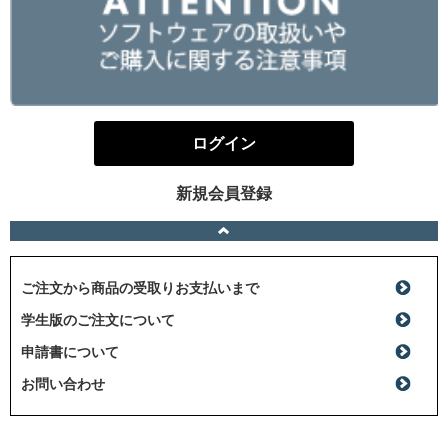
ログイン
新規会員登録
ご注文から商品の受取りお支払いまで
学生版のご注文について
申請書について
お問い合わせ