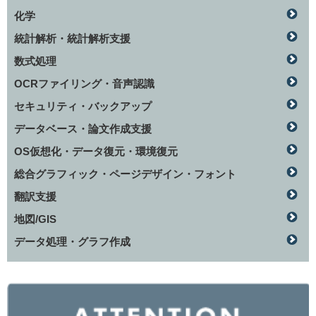
化学
統計解析・統計解析支援
数式処理
OCRファイリング・音声認識
セキュリティ・バックアップ
データベース・論文作成支援
OS仮想化・データ復元・環境復元
総合グラフィック・ページデザイン・フォント
翻訳支援
地図/GIS
データ処理・グラフ作成