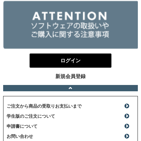
ログイン
新規会員登録
ご注文から商品の受取りお支払いまで
学生版のご注文について
申請書について
お問い合わせ