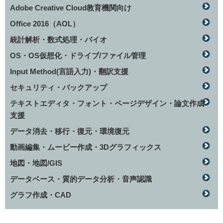
Adobe Creative Cloud教育機関向け
Office 2016（AOL）
統計解析・数式処理・バイオ
OS・OS仮想化・ドライブ/ファイル管理
Input Method(言語入力)・翻訳支援
セキュリティ・バックアップ
テキストエディタ・フォント・ページデザイン・論文作成
支援
データ消去・移行・復元・環境復元
動画編集・ムービー作成・3Dグラフィックス
地図・地図/GIS
データベース・質的データ分析・音声認識
グラフ作成・CAD