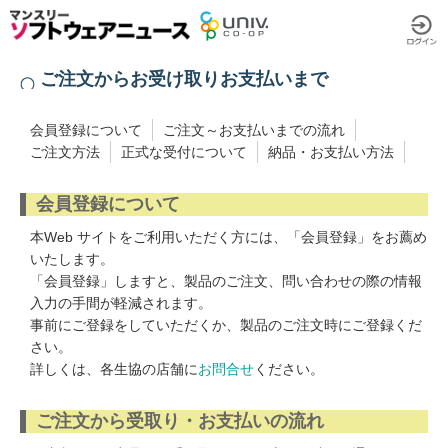
ご注文からお受け取りお支払いまで
会員登録について
ご注文～お支払いまでの流れ
ご注文方法
正式な受付について
納品・お支払い方法
会員登録について
本Web サイトをご利用いただく方には、「会員登録」をお薦め
いたします。
「会員登録」しますと、製品のご注文、問い合わせの際の情報
入力の手間が軽減されます。
事前にご登録をしていただくか、製品のご注文時にご登録くだ
さい。
詳しくは、各生協の店舗に
お問合せ
ください。
ご注文から受取り・お支払いの流れ