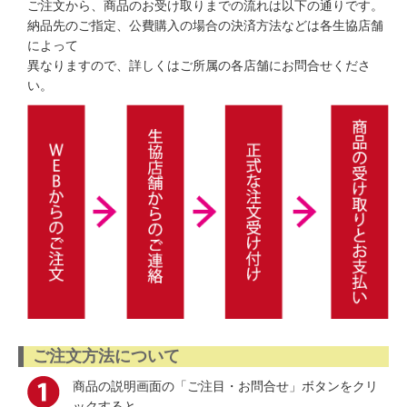
ご注文から、商品のお受け取りまでの流れは以下の通りです。
納品先のご指定、公費購入の場合の決済方法などは各生協店舗
によって
異なりますので、詳しくはご所属の各店舗にお問合せくださ
い。
ご注文方法について
商品の説明画面の「ご注目・お問合せ」ボタンをクリ
ックすると