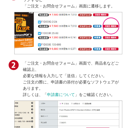
「ご注文・お問合せフォーム」画面に遷移します。
「ご注文・お問合せフォーム」画面で、商品名などご
確認上、
必要な情報を入力して「送信」してください。
ご注文の際に、申請書の添付が必要なソフトウェアが
あります。
詳しくは、「
申請書について
」をご確認ください。