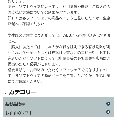
おります。
また、ソフトウェアによっては、利用期限や機能、ご購入時の
お支払い方法についての制限がございます。
詳しくは各ソフトウェアの商品ページをご覧いただくか、生協
店舗へご確認ください。
学生版のご注文につきましては、WEBからのお申込みはできま
せん。
ご購入にあたっては、ご本人が在籍を証明できる有効期限が明
記された学生証、もしくは在籍証明書などのコピーや、お申し
込みいただくソフトによっては申請書等の必要書類を店舗にご
提出いただく必要がございます。
必要書類は、お申込みいただくソフトウェアで異なりますの
で、各ソフトウェアの商品ページをご覧いただくか、生協店舗
にてご確認ください。
新製品情報
おすすめソフト