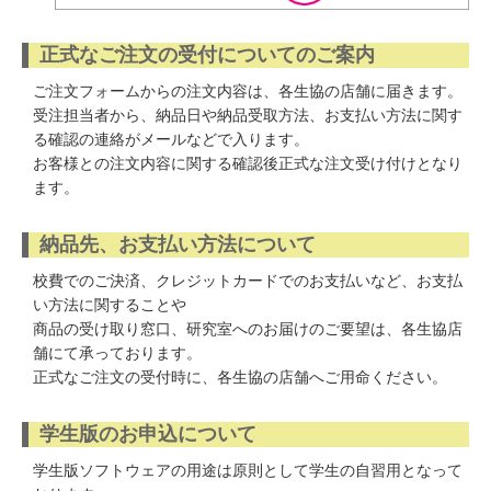
正式なご注文の受付についてのご案内
ご注文フォームからの注文内容は、各生協の店舗に届きます。
受注担当者から、納品日や納品受取方法、お支払い方法に関す
る確認の連絡がメールなどで入ります。
お客様との注文内容に関する確認後正式な注文受け付けとなり
ます。
納品先、お支払い方法について
校費でのご決済、クレジットカードでのお支払いなど、お支払
い方法に関することや
商品の受け取り窓口、研究室へのお届けのご要望は、各生協店
舗にて承っております。
正式なご注文の受付時に、各生協の店舗へご用命ください。
学生版のお申込について
学生版ソフトウェアの用途は原則として学生の自習用となって