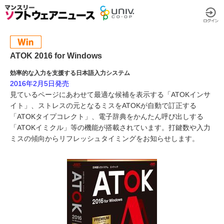
ATOK 2016 for Windows
効率的な入力を支援する日本語入力システム
2016年2月5日発売
見ているページにあわせて最適な候補を表示する「ATOKインサ
イト」、ストレスの元となるミスをATOKが自動で訂正する
「ATOKタイプコレクト」、電子辞典をかんたん呼び出しする
「ATOKイミクル」等の機能が搭載されています。打鍵数や入力
ミスの傾向からリフレッシュタイミングをお知らせします。