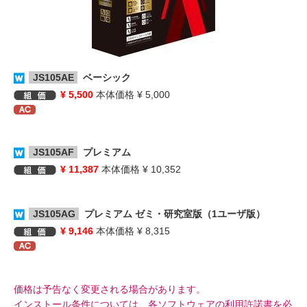
JS105AE
ベーシック
¥ 5,500
本体価格 ¥ 5,000
JS105AF
プレミアム
¥ 11,387
本体価格 ¥ 10,352
JS105AG
プレミアム ゼミ・研究室版（1ユーザ版）
¥ 9,146
本体価格 ¥ 8,315
価格は予告なく変更される場合があります。
インストール条件については、各ソフトウェアの利用許諾書を必