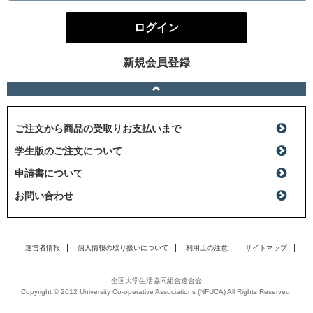
ログイン
新規会員登録
ご注文から商品の受取りお支払いまで
学生版のご注文について
申請書について
お問い合わせ
運営者情報
個人情報の取り扱いについて
利用上の注意
サイトマップ
全国大学生活協同組合連合会
Copyright © 2012 University Co-operative Associations (NFUCA) All Rights Reserved.