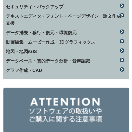
セキュリティ・バックアップ
テキストエディタ・フォント・ページデザイン・論文作成
支援
データ消去・移行・復元・環境復元
動画編集・ムービー作成・3Dグラフィックス
地図・地図/GIS
データベース・質的データ分析・音声認識
グラフ作成・CAD