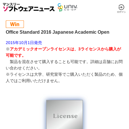
Office Standard 2016 Japanese Academic Open
2015年10月1日発売
※
アカデミックオープンライセンスは、3ライセンスから購入が
可能です。
製品を混在させて購入することも可能です。詳細は店舗にお問
い合わせください。
※ライセンスは大学、研究室等でご購入いただく製品のため、個
人ではご利用いただけません。