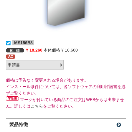
MS156B8
¥ 18,260
本体価格 ¥ 16,600
価格は予告なく変更される場合があります。
インストール条件については、各ソフトウェアの利用許諾書を必
ずご覧ください。
マークが付いている商品のご注文はWEBからは出来ませ
ん。詳しくは
こちら
をご覧ください。
製品特徴