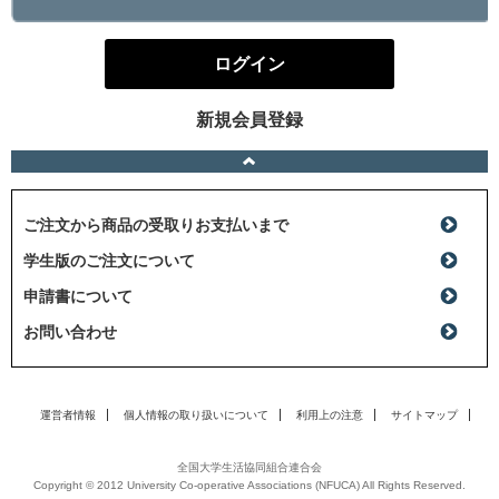
ログイン
新規会員登録
ご注文から商品の受取りお支払いまで
学生版のご注文について
申請書について
お問い合わせ
運営者情報
個人情報の取り扱いについて
利用上の注意
サイトマップ
全国大学生活協同組合連合会
Copyright © 2012 University Co-operative Associations (NFUCA) All Rights Reserved.