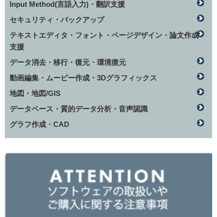
Input Method(言語入力)・翻訳支援
セキュリティ・バックアップ
テキストエディタ・フォント・ページデザイン・論文作成
支援
データ消去・移行・復元・環境復元
動画編集・ムービー作成・3Dグラフィックス
地図・地図/GIS
データベース・質的データ分析・音声認識
グラフ作成・CAD