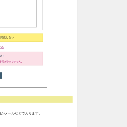
絡がメールなどで入ります。