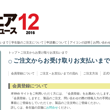
いまで
学生版のご注文について
申請書について
アイコンの説明
お問い合わ
トップ
> ご注文からお受け取りお支払いまで
ご注文からお受け取りお支払いまで
会員登録について
ご注文～お支払いまでの流れ
ご注文方法
正式
会員登録について
本Web サイトをご利用いただく方には、「会員登録」をお薦めいたします
「会員登録」しますと、製品のご注文、問い合わせの際の情報入力の手間
事前にご登録をしていただくか、製品のご注文時にご登録ください。
詳しくは、各生協の店舗に
お問合せ
ください。