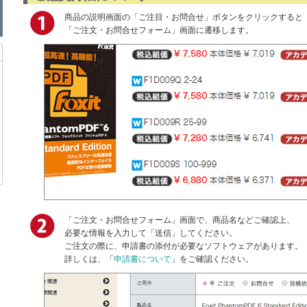
商品の説明画面の「ご注目・お問合せ」ボタンをクリックすると
「ご注文・お問合せフォーム」画面に遷移します。
「ご注文・お問合せフォーム」画面で、商品名などご確認上、
必要な情報を入力して「送信」してください。
ご注文の際に、申請書の添付が必要なソフトウェアがあります。
詳しくは、「
申請書について
」をご確認ください。