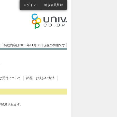
ログイン
新規会員登録
せ
掲載内容は2016年11月30日現在の情報です
な受付について
納品・お支払い方法
。
が軽減されます。