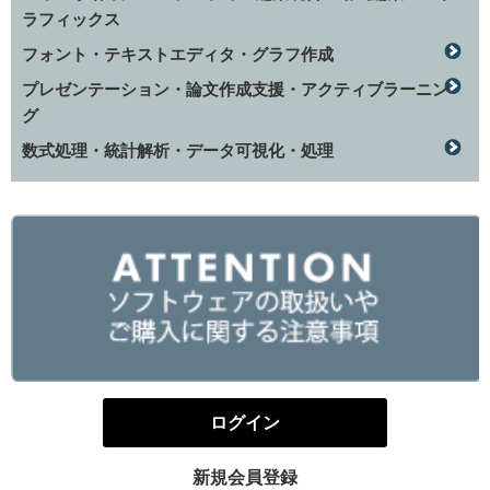
ラフィックス
フォント・テキストエディタ・グラフ作成
プレゼンテーション・論文作成支援・アクティブラーニン
グ
数式処理・統計解析・データ可視化・処理
ログイン
新規会員登録