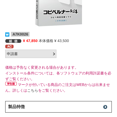
A7K0026
¥ 47,850
本体価格 ¥ 43,500
価格は予告なく変更される場合があります。
インストール条件については、各ソフトウェアの利用許諾書を必
ずご覧ください。
マークが付いている商品のご注文はWEBからは出来ませ
ん。詳しくは
こちら
をご覧ください。
製品特徴