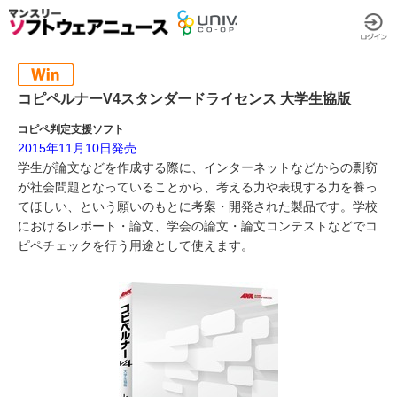
コピペルナーV4スタンダードライセンス 大学生協版
コピペ判定支援ソフト
2015年11月10日発売
学生が論文などを作成する際に、インターネットなどからの剽窃
が社会問題となっていることから、考える力や表現する力を養っ
てほしい、という願いのもとに考案・開発された製品です。学校
におけるレポート・論文、学会の論文・論文コンテストなどでコ
ピペチェックを行う用途として使えます。