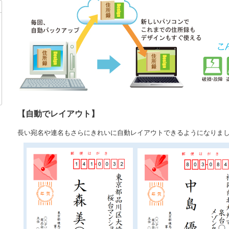
【自動でレイアウト】
長い宛名や連名もさらにきれいに自動レイアウトできるようになりま