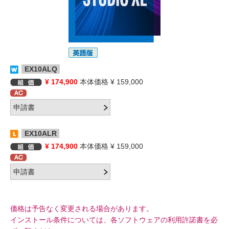
EX10ALQ
¥ 174,900
本体価格 ¥ 159,000
EX10ALR
¥ 174,900
本体価格 ¥ 159,000
価格は予告なく変更される場合があります。
インストール条件については、各ソフトウェアの利用許諾書を必