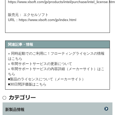
https://www.xlsoft.com/jp/products/intel/purchase/intel_license.htm
販売元： エクセルソフト
URL：
https://www.xlsoft.com/jp/index.html
関連記事・情報
» 同時起動でのご利用に！フローティングライセンスの情報
はこちら
» 年間サポートサービスの更新について
» 年間サポートサービスの内容詳細（メーカーサイト）はこ
ちら
■製品のライセンスについて（メーカーサイト）
■30日間評価版はこちら
新製品情報