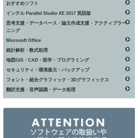
おすすめソフト
インテル Parallel Studio XE 2017 英語版
思考支援・データベース・論文作成支援・アクティブラー
ニング
Microsoft Office
統計解析・数式処理
地図GIS・CAD・医学・プログラミング
セキュリティ・環境復元・バックアップ
フォント・総合グラフィック・3Dグラフィックス
翻訳支援・音声認識・データ処理