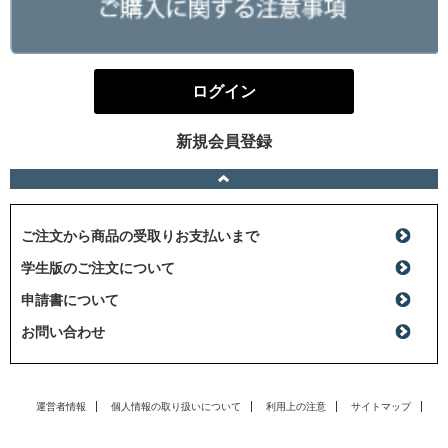
ログイン
新規会員登録
ご注文から商品の受取りお支払いまで
学生版のご注文について
申請書について
お問い合わせ
運営者情報
個人情報の取り扱いについて
利用上の注意
サイトマップ