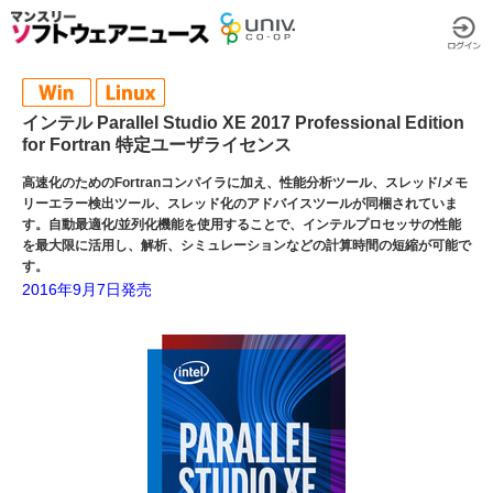
インテル Parallel Studio XE 2017 Professional Edition
for Fortran 特定ユーザライセンス
高速化のためのFortranコンパイラに加え、性能分析ツール、スレッド/メモ
リーエラー検出ツール、スレッド化のアドバイスツールが同梱されていま
す。自動最適化/並列化機能を使用することで、インテルプロセッサの性能
を最大限に活用し、解析、シミュレーションなどの計算時間の短縮が可能で
す。
2016年9月7日発売