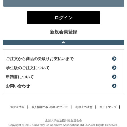
ログイン
新規会員登録
ご注文から商品の受取りお支払いまで
学生版のご注文について
申請書について
お問い合わせ
運営者情報
個人情報の取り扱いについて
利用上の注意
サイトマップ
全国大学生活協同組合連合会
Copyright © 2012 University Co-operative Associations (NFUCA) All Rights Reserved.