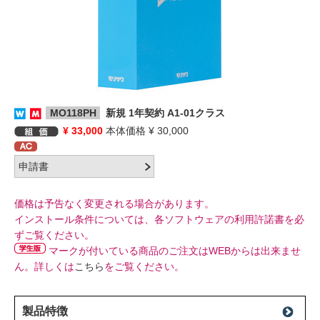
MO118PH
新規 1年契約 A1-01クラス
¥ 33,000
本体価格 ¥ 30,000
価格は予告なく変更される場合があります。
インストール条件については、各ソフトウェアの利用許諾書を必
ずご覧ください。
マークが付いている商品のご注文はWEBからは出来ませ
ん。詳しくは
こちら
をご覧ください。
製品特徴