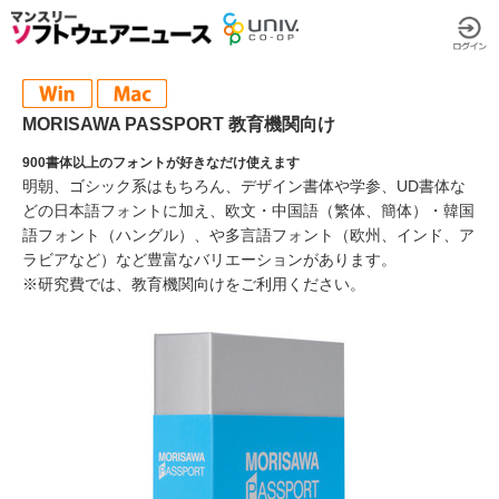
MORISAWA PASSPORT 教育機関向け
900書体以上のフォントが好きなだけ使えます
明朝、ゴシック系はもちろん、デザイン書体や学参、UD書体な
どの日本語フォントに加え、欧文・中国語（繁体、簡体）・韓国
語フォント（ハングル）、や多言語フォント（欧州、インド、ア
ラビアなど）など豊富なバリエーションがあります。
※研究費では、教育機関向けをご利用ください。