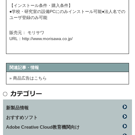
【インストール条件・購入条件】
●学校・研究室の設備PCにのみインストール可能●法人名での
ユーザ登録のみ可能
販売元： モリサワ
URL：
http://www.morisawa.co.jp/
関連記事・情報
» 商品広告はこちら
新製品情報
おすすめソフト
Adobe Creative Cloud教育機関向け