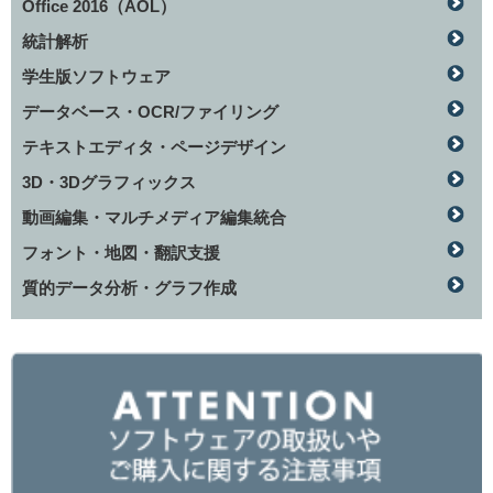
Office 2016（AOL）
統計解析
学生版ソフトウェア
データベース・OCR/ファイリング
テキストエディタ・ページデザイン
3D・3Dグラフィックス
動画編集・マルチメディア編集統合
フォント・地図・翻訳支援
質的データ分析・グラフ作成