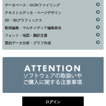
データベース・OCR/ファイリング
テキストエディタ・ページデザイン
3D・3Dグラフィックス
動画編集・マルチメディア編集統合
フォント・地図・翻訳支援
質的データ分析・グラフ作成
ログイン