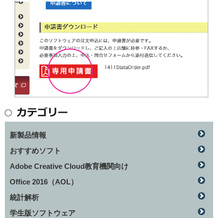
新製品情報
おすすめソフト
Adobe Creative Cloud教育機関向け
Office 2016（AOL）
統計解析
学生版ソフトウェア