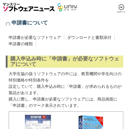
申請書について
申請書が必要なソフトウェア
ダウンロードと書類添付
申請書の種類
購入申込み時に「申請書」が必要なソフトウェ
アについて
大学生協の扱うソフトウェアの中には、教育機関や学生向けの
特別価格や特別条件を
設定していて、購入申込み時に「申請書」が求められるものが
製品があります。
購入に際し、申請書が必要なソフトウェアには、商品画面に
「申請書」のマーク表示されています。