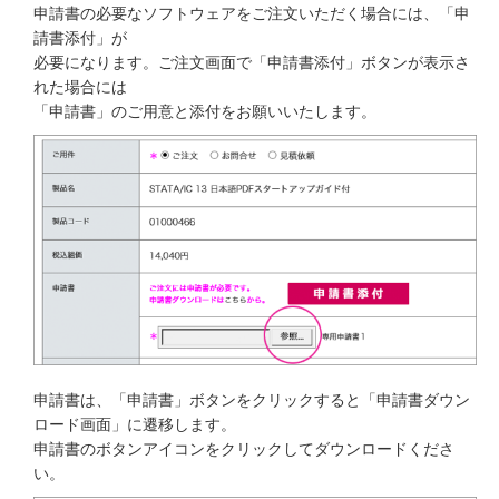
申請書の必要なソフトウェアをご注文いただく場合には、「申
請書添付」が
必要になります。ご注文画面で「申請書添付」ボタンが表示さ
れた場合には
「申請書」のご用意と添付をお願いいたします。
申請書は、「申請書」ボタンをクリックすると「申請書ダウン
ロード画面」に遷移します。
申請書のボタンアイコンをクリックしてダウンロードくださ
い。