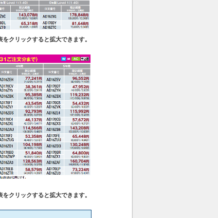
表をクリックすると拡大できます。
表をクリックすると拡大できます。