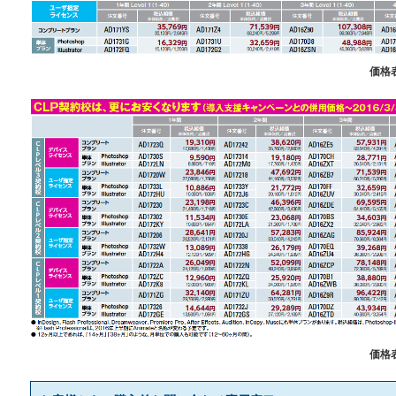
価格
価格