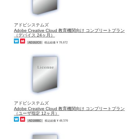
アドビシステムズ
Adobe Creative Cloud 教育機関向け コンプリートプラン
（デバイス 24ヶ月）
AD16JC0
税込組価 ¥ 78,672
アドビシステムズ
Adobe Creative Cloud 教育機関向け コンプリートプラン
（ユーザ指定 12ヶ月）
AD168BC
税込組価 ¥ 48,576