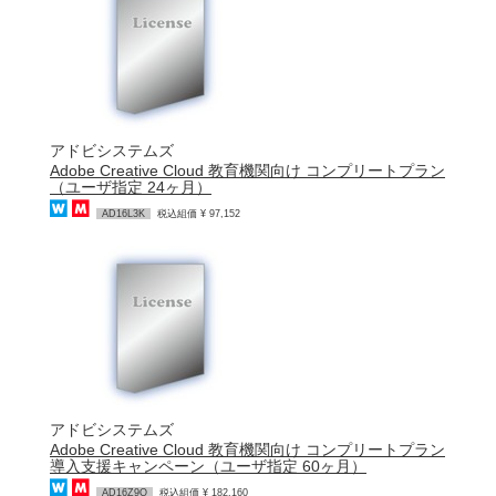
アドビシステムズ
Adobe Creative Cloud 教育機関向け コンプリートプラン
（ユーザ指定 24ヶ月）
AD16L3K
税込組価 ¥ 97,152
アドビシステムズ
Adobe Creative Cloud 教育機関向け コンプリートプラン
導入支援キャンペーン（ユーザ指定 60ヶ月）
AD16Z9Q
税込組価 ¥ 182,160