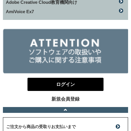
Adobe Creative Cloud教育機関向け
AmiVoice Ex7
ログイン
新規会員登録
ご注文から商品の受取りお支払いまで