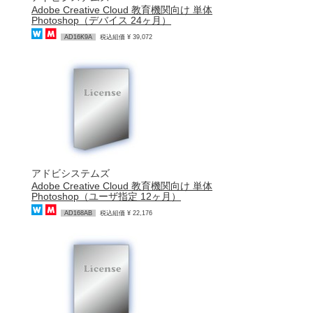
Adobe Creative Cloud 教育機関向け 単体
Photoshop（デバイス 24ヶ月）
AD16K9A
税込組価 ¥ 39,072
アドビシステムズ
Adobe Creative Cloud 教育機関向け 単体
Photoshop（ユーザ指定 12ヶ月）
AD168AB
税込組価 ¥ 22,176